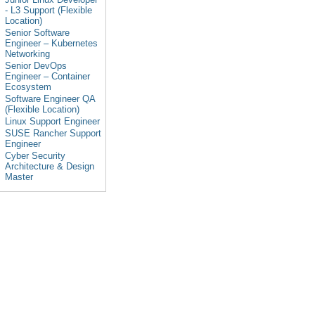
- L3 Support (Flexible
Location)
Senior Software
Engineer – Kubernetes
Networking
Senior DevOps
Engineer – Container
Ecosystem
Software Engineer QA
(Flexible Location)
Linux Support Engineer
SUSE Rancher Support
Engineer
Cyber Security
Architecture & Design
Master