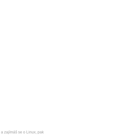
 a zajímáš se o Linux, pak